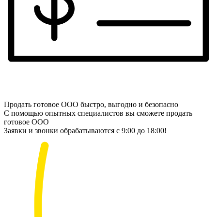
Продать готовое ООО быстро, выгодно и безопасно
С помощью опытных специалистов вы сможете продать
готовое ООО
Заявки и звонки обрабатываются с 9:00 до 18:00!