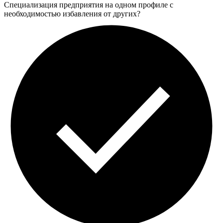
Специализация предприятия на одном профиле с
необходимостью избавления от других?