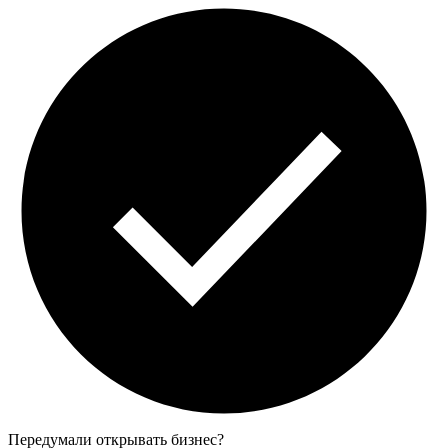
Передумали открывать бизнес?