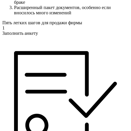
браке
Расширенный пакет документов, особенно если
вносилось много изменений
Пять легких шагов для продажи фирмы
1
Заполнить анкету