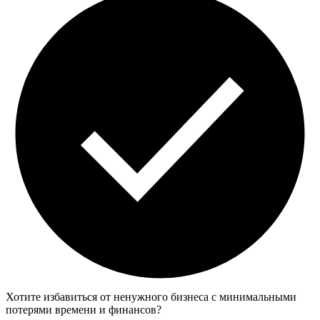
Хотите избавиться от ненужного бизнеса с минимальными
потерями времени и финансов?