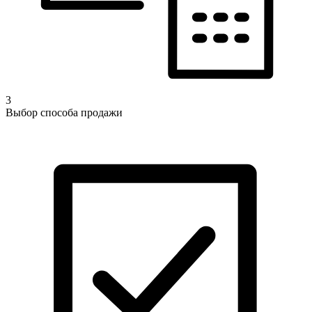
3
Выбор способа продажи