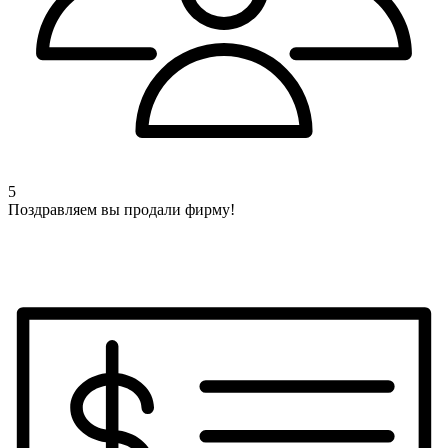
5
Поздравляем вы продали фирму!