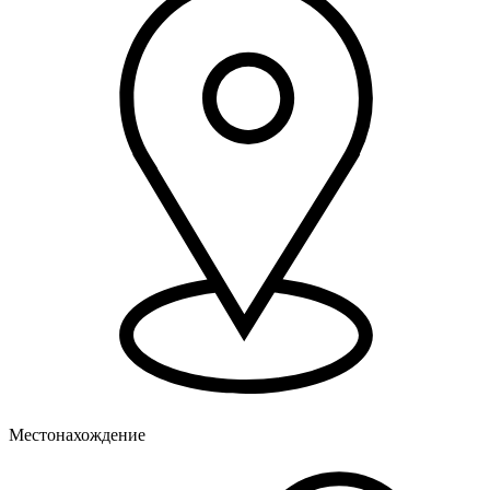
Местонахождение