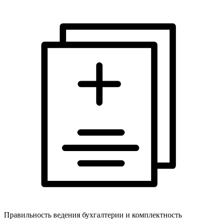
Правильность ведения бухгалтерии и комплектность