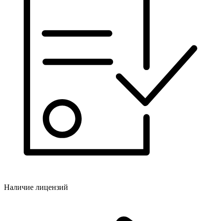
Наличие лицензий