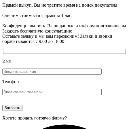
Прямой выкуп. Вы не тратите время на поиск покупателя!
Оценим стоимости фирмы за 1 час!
Конфиденциальность. Ваши данные и информация защищены
Заказать бесплатную консультацию
Оставьте заявку и мы вам перезвоним! Заявки и звонки
обрабатываются с 9:00 до 18:00!
Имя
Телефон
Хотите продать готовую фирму?