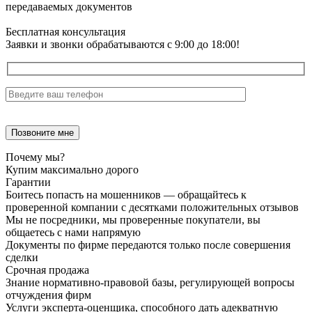
передаваемых документов
Бесплатная консультация
Заявки и звонки обрабатываются с 9:00 до 18:00!
Почему мы?
Купим максимально дорого
Гарантии
Боитесь попасть на мошенников — обращайтесь к
проверенной компании с десятками положительных отзывов
Мы не посредники, мы проверенные покупатели, вы
общаетесь с нами напрямую
Документы по фирме передаются только после совершения
сделки
Срочная продажа
Знание нормативно-правовой базы, регулирующей вопросы
отчуждения фирм
Услуги эксперта-оценщика, способного дать адекватную