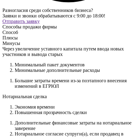
Разногласия среди собственников бизнеса?
Заявки и звонки обрабатываются с 9:00 до 18:00!
Отправить заявку
Способы продажи фирмы
Способ
Плюсы
Минусы
Через увеличение уставного капитала путем ввода новых
участников и вывода старых
Минимальный пакет документов
Минимальные дополнительные расходы
Большие затраты времени из-за поэтапного внесения
изменений в ЕГРЮЛ
Нотариальная сделка
Экономия времени
Повышенная прозрачность сделки
Дополнительные финансовые затраты на нотариальное
заверение
Нотариальное согласие супруги(а), если продавец в