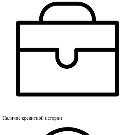
Наличие кредитной истории