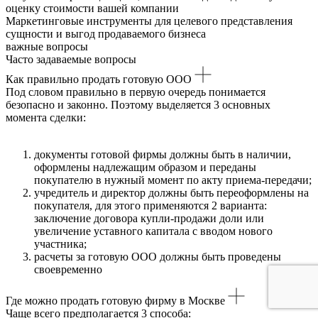
оценку стоимости вашей компании
Маркетинговые инструменты для целевого представления
сущности и выгод продаваемого бизнеса
важные вопросы
Часто задаваемые вопросы
Как правильно продать готовую ООО
Под словом правильно в первую очередь понимается
безопасно и законно. Поэтому выделяется 3 основных
момента сделки:
документы готовой фирмы должны быть в наличии,
оформлены надлежащим образом и переданы
покупателю в нужный момент по акту приема-передачи;
учредитель и директор должны быть переоформлены на
покупателя, для этого применяются 2 варианта:
заключение договора купли-продажи доли или
увеличение уставного капитала с вводом нового
участника;
расчеты за готовую ООО должны быть проведены
своевременно
Где можно продать готовую фирму в Москве
Чаще всего предполагается 3 способа: