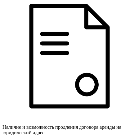
Наличие и возможность продления договора аренды на
юридический адрес