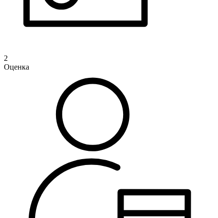
2
Оценка