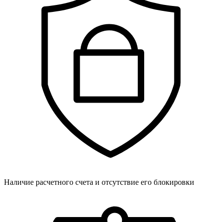
Наличие расчетного счета и отсутствие его блокировки