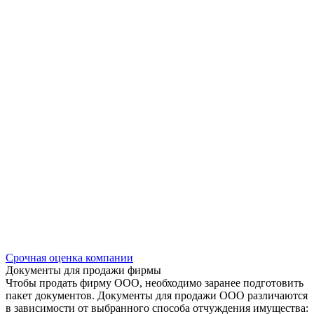
Срочная оценка компании
Документы для продажи фирмы
Чтобы продать фирму ООО, необходимо заранее подготовить
пакет документов. Документы для продажи ООО различаются
в зависимости от выбранного способа отчуждения имущества: