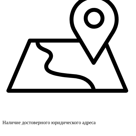
Наличие достоверного юридического адреса