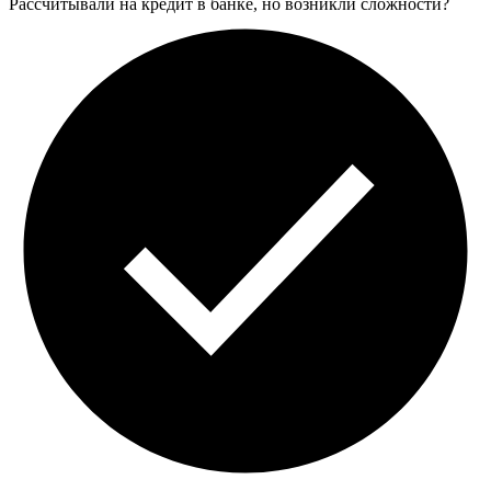
Рассчитывали на кредит в банке, но возникли сложности?