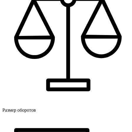
Размер оборотов