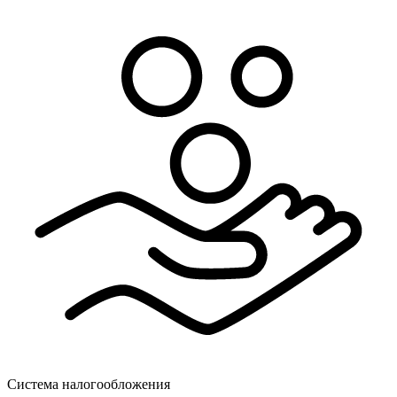
Система налогообложения