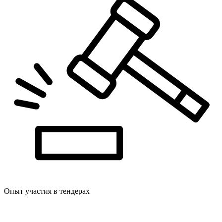
Опыт участия в тендерах