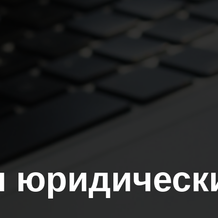
 юридическ