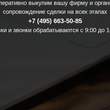
перативно выкупим вашу фирму и орган
сопровождение сделки на всех этапах
+7 (495) 663-50-85
ки и звонки обрабатываются с 9:00 до 1