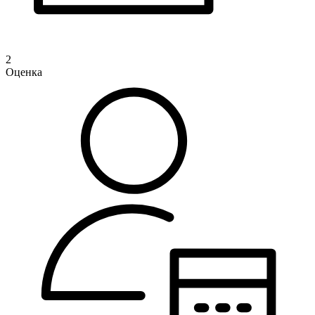
2
Оценка