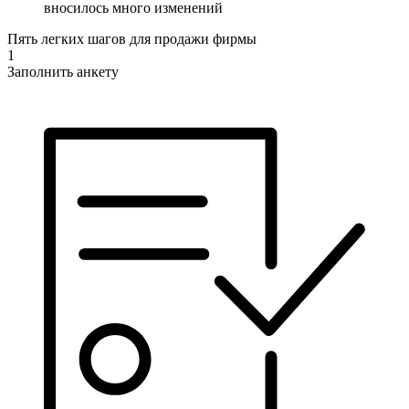
вносилось много изменений
Пять легких шагов для продажи фирмы
1
Заполнить анкету