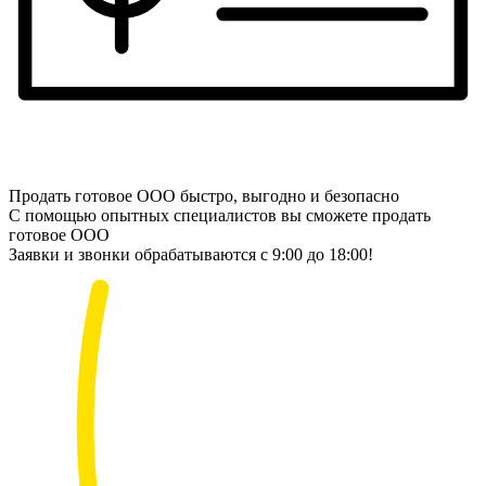
Продать готовое ООО быстро, выгодно и безопасно
С помощью опытных специалистов вы сможете продать
готовое ООО
Заявки и звонки обрабатываются с 9:00 до 18:00!