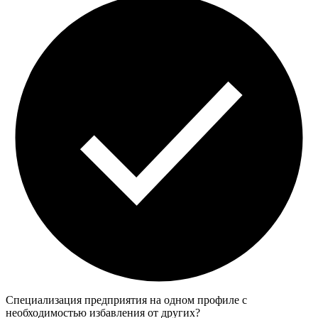
Специализация предприятия на одном профиле с
необходимостью избавления от других?