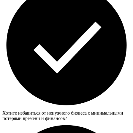
Хотите избавиться от ненужного бизнеса с минимальными
потерями времени и финансов?