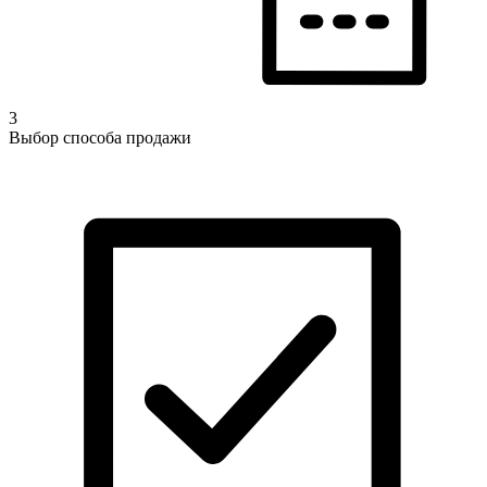
3
Выбор способа продажи