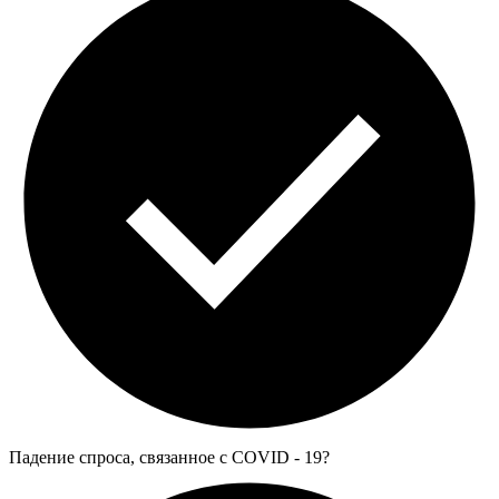
Падение спроса, связанное с COVID - 19?