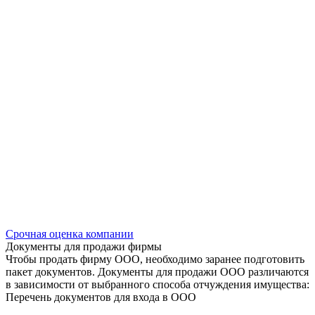
Срочная оценка компании
Документы для продажи фирмы
Чтобы продать фирму ООО, необходимо заранее подготовить
пакет документов. Документы для продажи ООО различаются
в зависимости от выбранного способа отчуждения имущества:
Перечень документов для входа в ООО