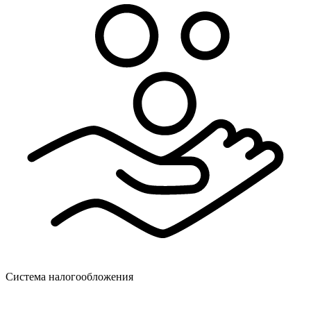
Система налогообложения