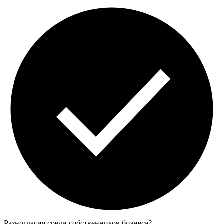
Разногласия среди собственников бизнеса?