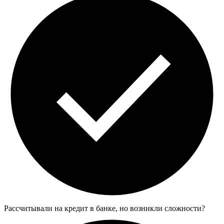
Рассчитывали на кредит в банке, но возникли сложности?