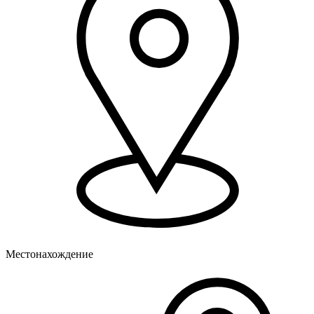
Местонахождение