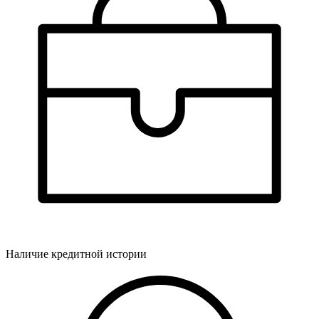
Наличие кредитной истории