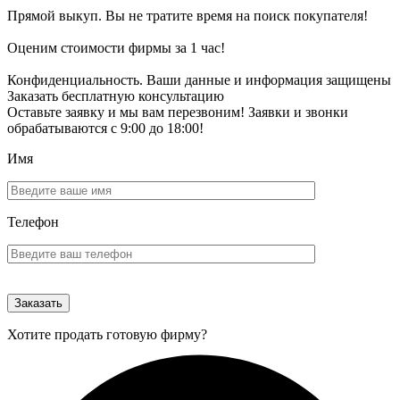
Прямой выкуп. Вы не тратите время на поиск покупателя!
Оценим стоимости фирмы за 1 час!
Конфиденциальность. Ваши данные и информация защищены
Заказать бесплатную консультацию
Оставьте заявку и мы вам перезвоним! Заявки и звонки
обрабатываются с 9:00 до 18:00!
Имя
Телефон
Хотите продать готовую фирму?