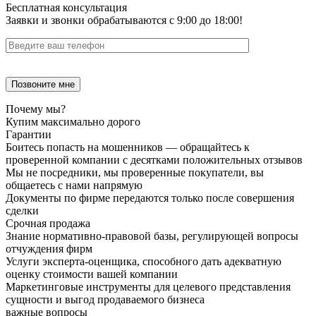
Бесплатная консультация
Заявки и звонки обрабатываются с 9:00 до 18:00!
Почему мы?
Купим максимально дорого
Гарантии
Боитесь попасть на мошенников — обращайтесь к
проверенной компании с десятками положительных отзывов
Мы не посредники, мы проверенные покупатели, вы
общаетесь с нами напрямую
Документы по фирме передаются только после совершения
сделки
Срочная продажа
Знание нормативно-правовой базы, регулирующей вопросы
отчуждения фирм
Услуги эксперта-оценщика, способного дать адекватную
оценку стоимости вашей компании
Маркетинговые инструменты для целевого представления
сущности и выгод продаваемого бизнеса
важные вопросы