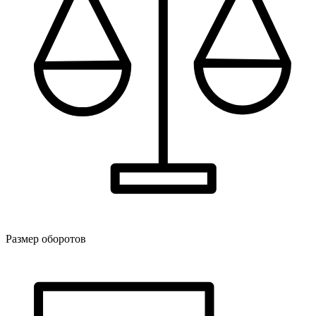
Размер оборотов