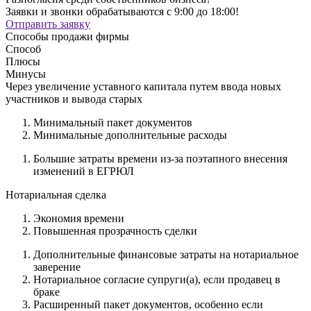
Заявки и звонки обрабатываются с 9:00 до 18:00!
Отправить заявку
Способы продажи фирмы
Способ
Плюсы
Минусы
Через увеличение уставного капитала путем ввода новых
участников и вывода старых
Минимальный пакет документов
Минимальные дополнительные расходы
Большие затраты времени из-за поэтапного внесения
изменений в ЕГРЮЛ
Нотариальная сделка
Экономия времени
Повышенная прозрачность сделки
Дополнительные финансовые затраты на нотариальное
заверение
Нотариальное согласие супруги(а), если продавец в
браке
Расширенный пакет документов, особенно если