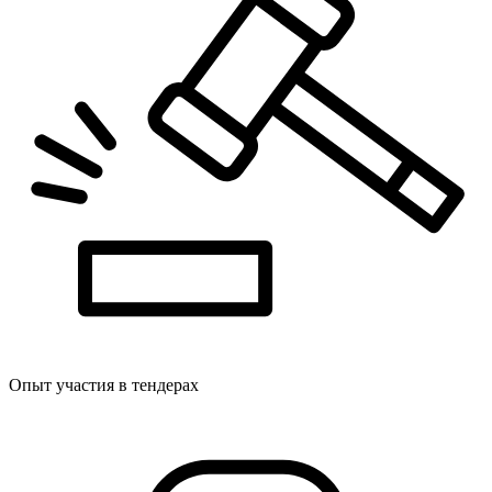
Опыт участия в тендерах