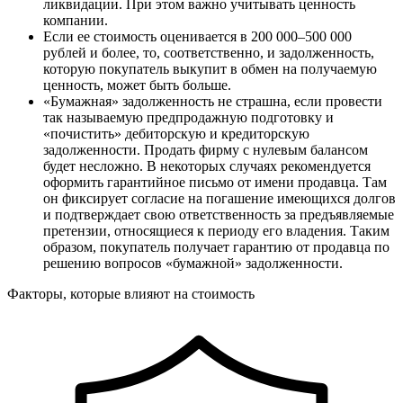
ликвидации. При этом важно учитывать ценность
компании.
Если ее стоимость оценивается в 200 000–500 000
рублей
и более, то, соответственно, и задолженность,
которую покупатель выкупит в обмен на получаемую
ценность, может быть больше.
«Бумажная» задолженность не страшна, если провести
так называемую предпродажную подготовку и
«почистить» дебиторскую и кредиторскую
задолженности. Продать фирму с нулевым балансом
будет несложно. В некоторых случаях рекомендуется
оформить гарантийное письмо от имени продавца. Там
он фиксирует согласие на погашение имеющихся долгов
и подтверждает свою ответственность за предъявляемые
претензии, относящиеся к периоду его владения. Таким
образом, покупатель получает гарантию от продавца по
решению вопросов «бумажной» задолженности.
Факторы, которые влияют на стоимость