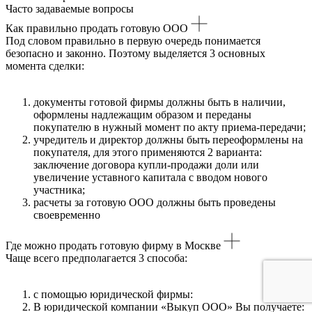
Часто задаваемые вопросы
Как правильно продать готовую ООО
Под словом правильно в первую очередь понимается
безопасно и законно. Поэтому выделяется 3 основных
момента сделки:
документы готовой фирмы должны быть в наличии,
оформлены надлежащим образом и переданы
покупателю в нужный момент по акту приема-передачи;
учредитель и директор должны быть переоформлены на
покупателя, для этого применяются 2 варианта:
заключение договора купли-продажи доли или
увеличение уставного капитала с вводом нового
участника;
расчеты за готовую ООО должны быть проведены
своевременно
Где можно продать готовую фирму в Москве
Чаще всего предполагается 3 способа:
с помощью юридической фирмы:
В юридической компании «Выкуп ООО» Вы получаете: