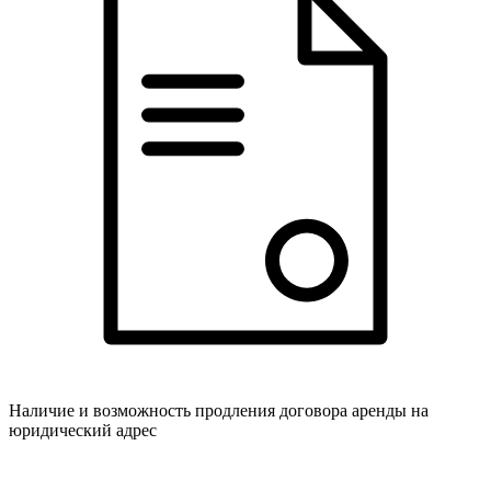
Наличие и возможность продления договора аренды на
юридический адрес