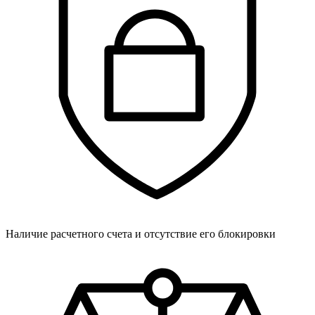
Наличие расчетного счета и отсутствие его блокировки