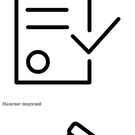
Наличие лицензий