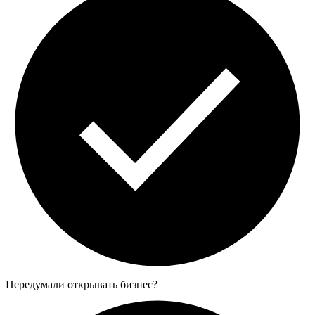
Передумали открывать бизнес?