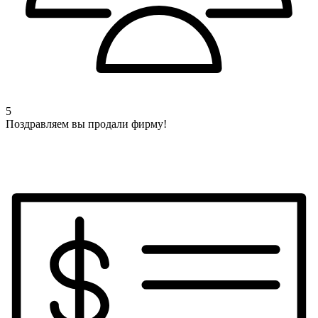
5
Поздравляем вы продали фирму!