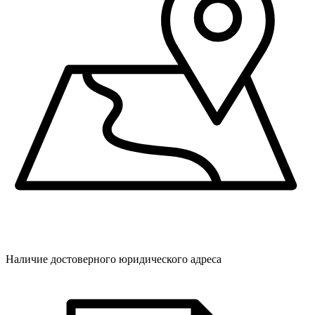
Наличие достоверного юридического адреса