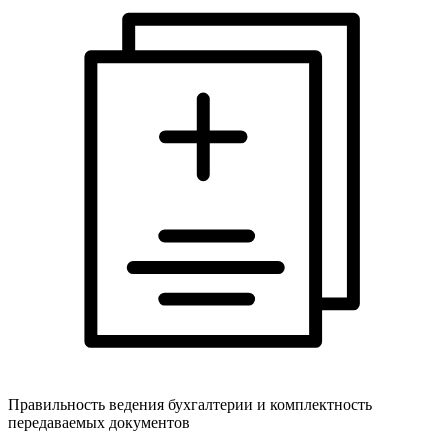
Правильность ведения бухгалтерии и комплектность
передаваемых документов