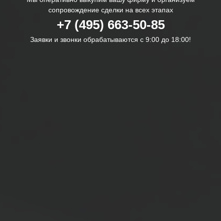
сопровождение сделки на всех этапах
+7 (495) 663-50-85
Заявки и звонки обрабатываются с 9:00 до 18:00!