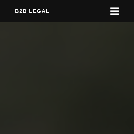
B2B LEGAL