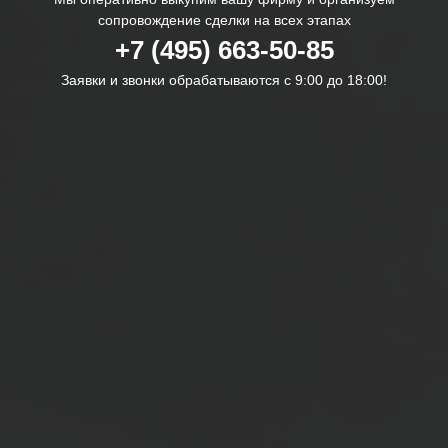
сопровождение сделки на всех этапах
+7 (495) 663-50-85
Заявки и звонки обрабатываются с 9:00 до 18:00!