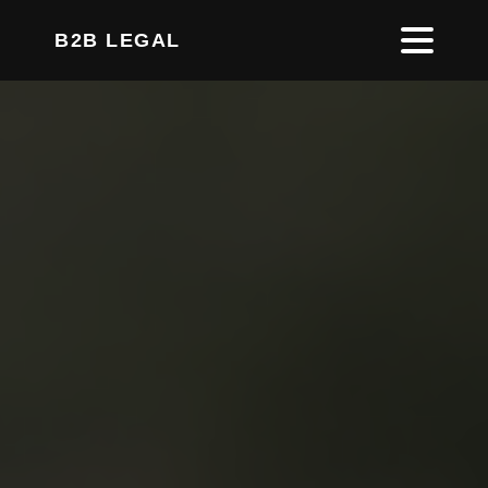
B2B LEGAL