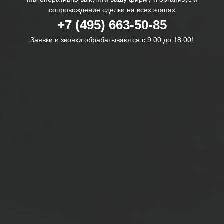
сопровождение сделки на всех этапах
+7 (495) 663-50-85
Заявки и звонки обрабатываются с 9:00 до 18:00!