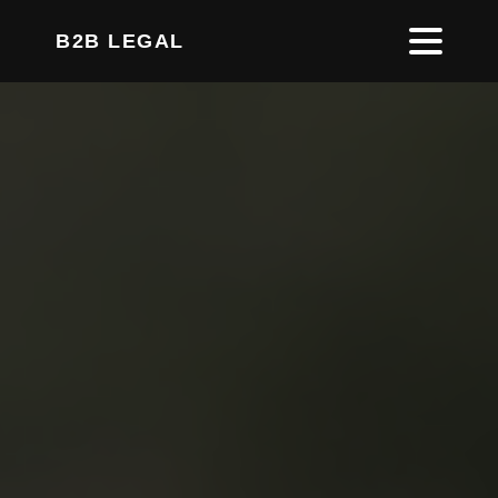
B2B LEGAL