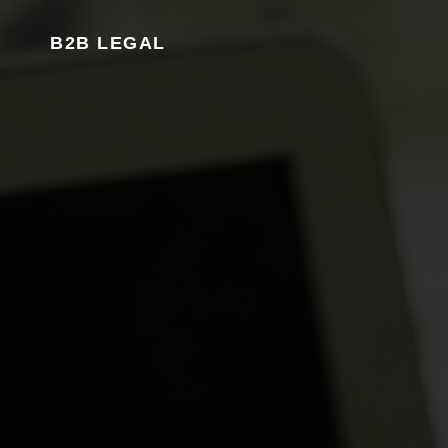
B2B LEGAL