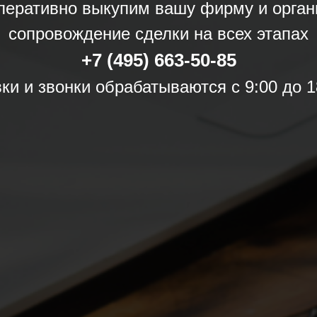
перативно выкупим вашу фирму и орган
сопровождение сделки на всех этапах
+7 (495) 663-50-85
ки и звонки обрабатываются с 9:00 до 1