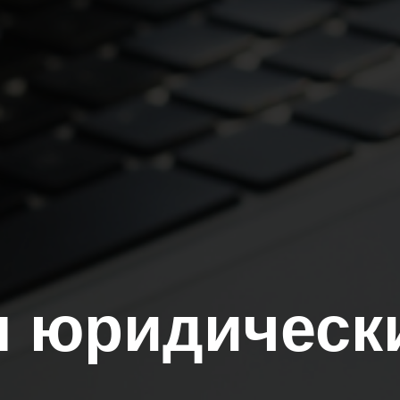
 юридическ