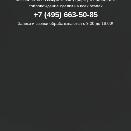
сопровождение сделки на всех этапах
+7 (495) 663-50-85
Заявки и звонки обрабатываются с 9:00 до 18:00!