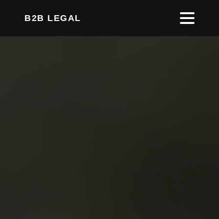
B2B LEGAL