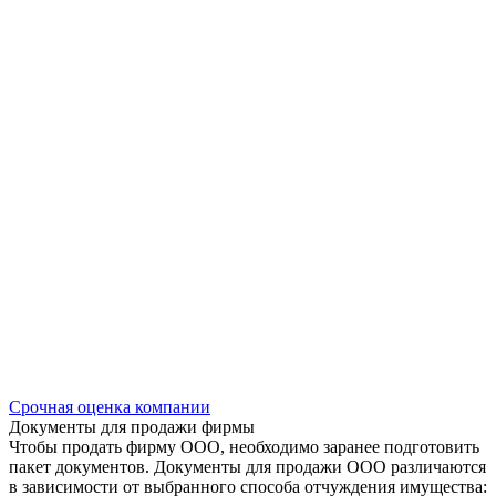
Срочная оценка компании
Документы для продажи фирмы
Чтобы продать фирму ООО, необходимо заранее подготовить
пакет документов. Документы для продажи ООО различаются
в зависимости от выбранного способа отчуждения имущества: