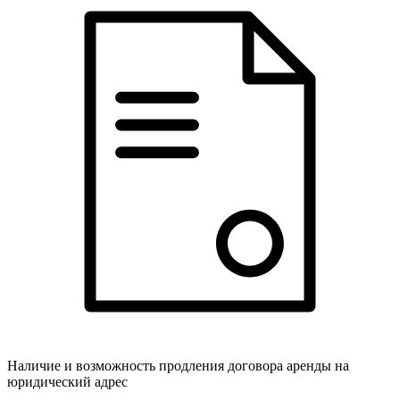
Наличие и возможность продления договора аренды на
юридический адрес