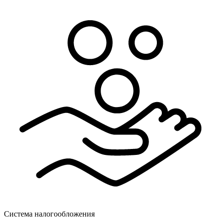
Система налогообложения