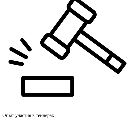
Опыт участия в тендерах