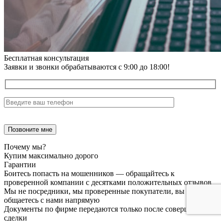
Бесплатная консультация
Заявки и звонки обрабатываются с 9:00 до 18:00!
Почему мы?
Купим максимально дорого
Гарантии
Боитесь попасть на мошенников — обращайтесь к
проверенной компании с десятками положительных отзывов
Мы не посредники, мы проверенные покупатели, вы
общаетесь с нами напрямую
Документы по фирме передаются только после совершения
сделки