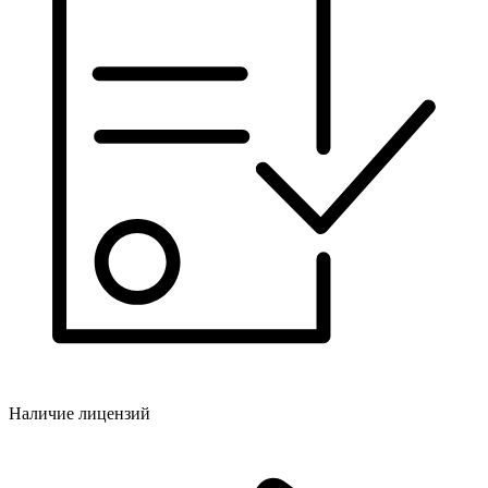
Наличие лицензий