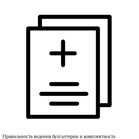
Правильность ведения бухгалтерии и комплектность