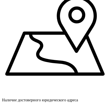
Наличие достоверного юридического адреса