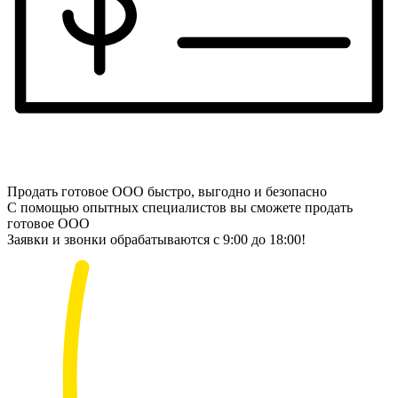
Продать готовое ООО быстро, выгодно и безопасно
С помощью опытных специалистов вы сможете продать
готовое ООО
Заявки и звонки обрабатываются с 9:00 до 18:00!