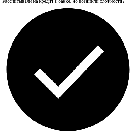
Рассчитывали на кредит в банке, но возникли сложности?