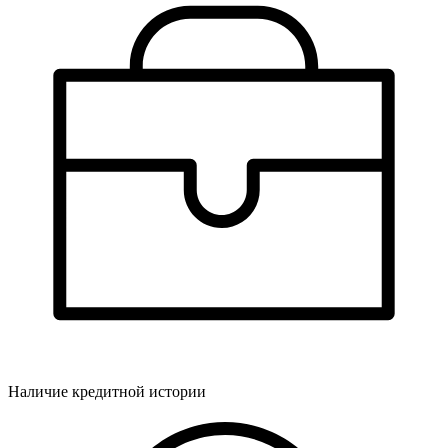
Наличие кредитной истории