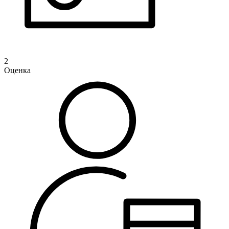
2
Оценка