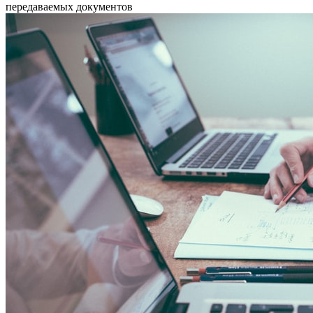
передаваемых документов