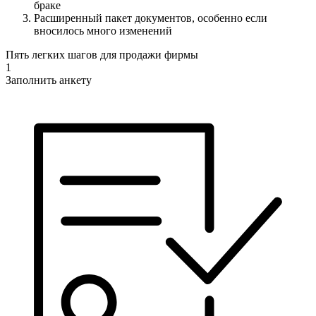
браке
Расширенный пакет документов, особенно если
вносилось много изменений
Пять легких шагов для продажи фирмы
1
Заполнить анкету