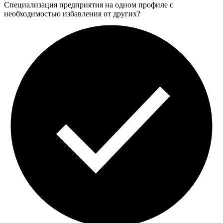
Специализация предприятия на одном профиле с
необходимостью избавления от других?