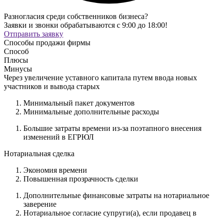
Разногласия среди собственников бизнеса?
Заявки и звонки обрабатываются с 9:00 до 18:00!
Отправить заявку
Способы продажи фирмы
Способ
Плюсы
Минусы
Через увеличение уставного капитала путем ввода новых
участников и вывода старых
Минимальный пакет документов
Минимальные дополнительные расходы
Большие затраты времени из-за поэтапного внесения
изменений в ЕГРЮЛ
Нотариальная сделка
Экономия времени
Повышенная прозрачность сделки
Дополнительные финансовые затраты на нотариальное
заверение
Нотариальное согласие супруги(а), если продавец в