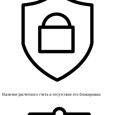
Наличие расчетного счета и отсутствие его блокировки