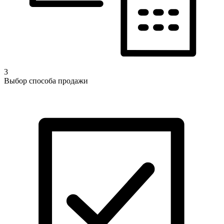
3
Выбор способа продажи