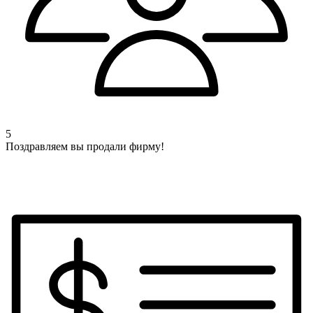
5
Поздравляем вы продали фирму!