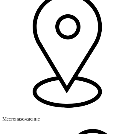
Местонахождение