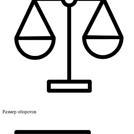
Размер оборотов