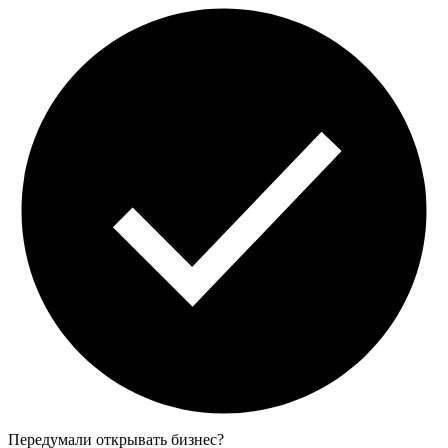
Передумали открывать бизнес?