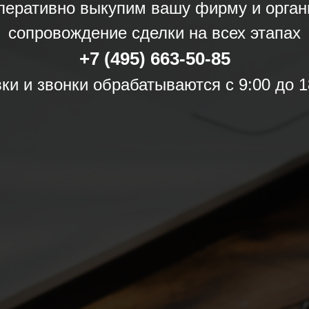
перативно выкупим вашу фирму и орган
сопровождение сделки на всех этапах
+7 (495) 663-50-85
ки и звонки обрабатываются с 9:00 до 1