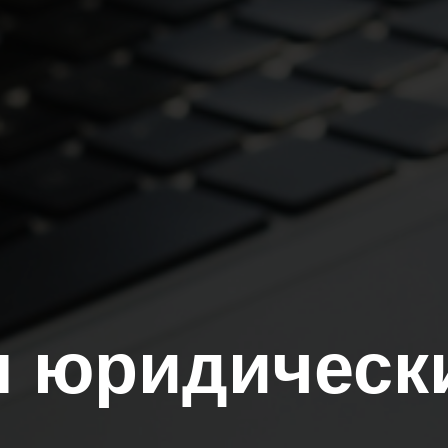
 юридическ